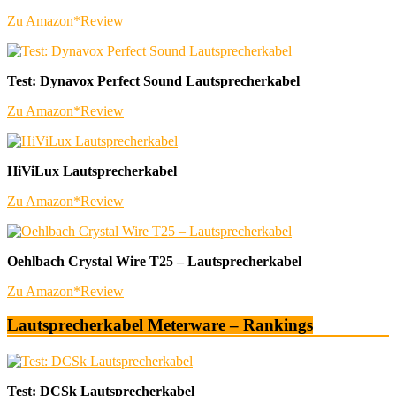
Zu Amazon*
Review
Test: Dynavox Perfect Sound Lautsprecherkabel
Zu Amazon*
Review
HiViLux Lautsprecherkabel
Zu Amazon*
Review
Oehlbach Crystal Wire T25 – Lautsprecherkabel
Zu Amazon*
Review
Lautsprecherkabel Meterware – Rankings
Test: DCSk Lautsprecherkabel