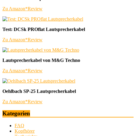
Zu Amazon*
Review
Test: DCSk PROflat Lautsprecherkabel
Zu Amazon*
Review
Lautsprecherkabel von M&G Techno
Zu Amazon*
Review
Oehlbach SP-25 Lautsprecherkabel
Zu Amazon*
Review
Kategorien
FAQ
Kopfhörer