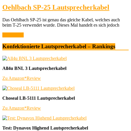
Oehlbach SP-25 Lautsprecherkabel
Das Oehlbach SP-25 ist genau das gleiche Kabel, welches auch
beim T-25 verwendet wurde. Dieses Mal handelt es sich jedoch
Weiterlesen
Konfektionierte Lautsprecherkabel – Rankings
All4u BNL 3 Lautsprecherkabel
Zu Amazon*
Review
Choseal LB-5111 Lautsprecherkabel
Zu Amazon*
Review
Test: Dynavox Highend Lautsprecherkabel