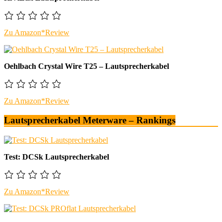
Zu Amazon*
Review
Oehlbach Crystal Wire T25 – Lautsprecherkabel
Zu Amazon*
Review
Lautsprecherkabel Meterware – Rankings
Test: DCSk Lautsprecherkabel
Zu Amazon*
Review