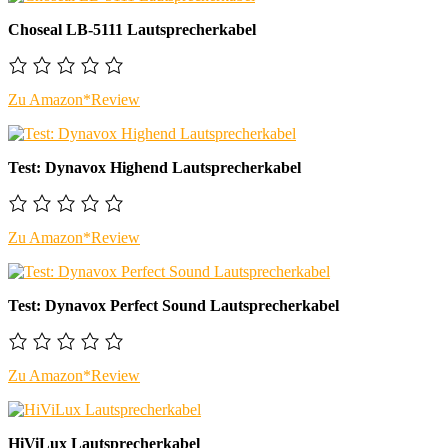
Choseal LB-5111 Lautsprecherkabel
Zu Amazon*
Review
Test: Dynavox Highend Lautsprecherkabel
Zu Amazon*
Review
Test: Dynavox Perfect Sound Lautsprecherkabel
Zu Amazon*
Review
HiViLux Lautsprecherkabel