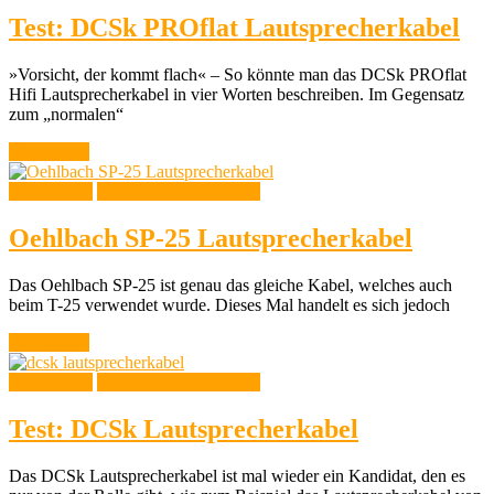
Test: DCSk PROflat Lautsprecherkabel
»Vorsicht, der kommt flach« – So könnte man das DCSk PROflat
Hifi Lautsprecherkabel in vier Worten beschreiben. Im Gegensatz
zum „normalen“
Weiterlesen
Testberichte
Testberichte Meterware
Oehlbach SP-25 Lautsprecherkabel
Das Oehlbach SP-25 ist genau das gleiche Kabel, welches auch
beim T-25 verwendet wurde. Dieses Mal handelt es sich jedoch
Weiterlesen
Testberichte
Testberichte Meterware
Test: DCSk Lautsprecherkabel
Das DCSk Lautsprecherkabel ist mal wieder ein Kandidat, den es