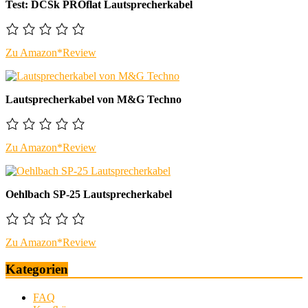
Test: DCSk PROflat Lautsprecherkabel
Zu Amazon*
Review
Lautsprecherkabel von M&G Techno
Zu Amazon*
Review
Oehlbach SP-25 Lautsprecherkabel
Zu Amazon*
Review
Kategorien
FAQ