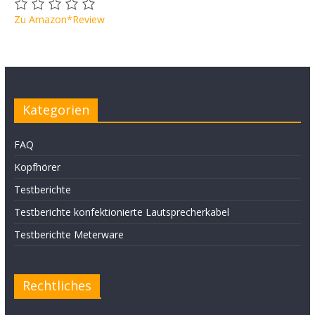
Zu Amazon*
Review
Kategorien
FAQ
Kopfhörer
Testberichte
Testberichte konfektionierte Lautsprecherkabel
Testberichte Meterware
Rechtliches