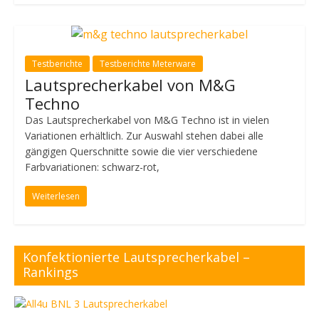
Testberichte
Testberichte Meterware
Lautsprecherkabel von M&G
Techno
Das Lautsprecherkabel von M&G Techno ist in vielen
Variationen erhältlich. Zur Auswahl stehen dabei alle
gängigen Querschnitte sowie die vier verschiedene
Farbvariationen: schwarz-rot,
Weiterlesen
Konfektionierte Lautsprecherkabel –
Rankings