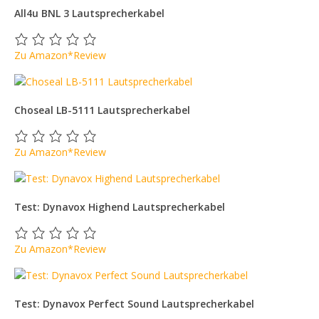
All4u BNL 3 Lautsprecherkabel
Zu Amazon*
Review
Choseal LB-5111 Lautsprecherkabel
Zu Amazon*
Review
Test: Dynavox Highend Lautsprecherkabel
Zu Amazon*
Review
Test: Dynavox Perfect Sound Lautsprecherkabel