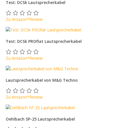
Test: DCSk Lautsprecherkabel
Zu Amazon*
Review
Test: DCSk PROflat Lautsprecherkabel
Zu Amazon*
Review
Lautsprecherkabel von M&G Techno
Zu Amazon*
Review
Oehlbach SP-25 Lautsprecherkabel