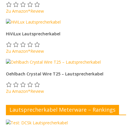
Zu Amazon*
Review
HiViLux Lautsprecherkabel
Zu Amazon*
Review
Oehlbach Crystal Wire T25 – Lautsprecherkabel
Zu Amazon*
Review
Lautsprecherkabel Meterware – Rankings