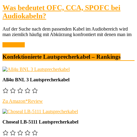
Was bedeutet OFC, CCA, SPOFC bei
Audiokabeln?
Auf der Suche nach dem passenden Kabel im Audiobereich wird
man ziemlich häufig mit Abkürzung konfrontiert mit denen man im
Weiterlesen
Konfektionierte Lautsprecherkabel – Rankings
All4u BNL 3 Lautsprecherkabel
Zu Amazon*
Review
Choseal LB-5111 Lautsprecherkabel