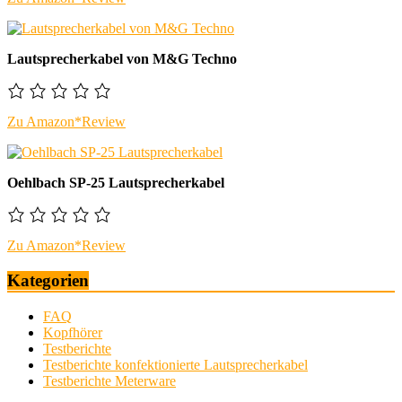
Lautsprecherkabel von M&G Techno
Zu Amazon*
Review
Oehlbach SP-25 Lautsprecherkabel
Zu Amazon*
Review
Kategorien
FAQ
Kopfhörer
Testberichte
Testberichte konfektionierte Lautsprecherkabel
Testberichte Meterware