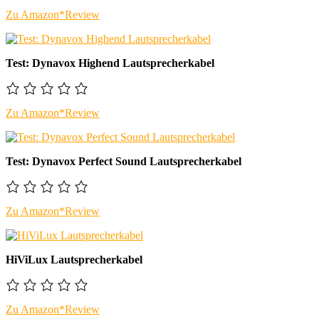
Zu Amazon*
Review
Test: Dynavox Highend Lautsprecherkabel
Zu Amazon*
Review
Test: Dynavox Perfect Sound Lautsprecherkabel
Zu Amazon*
Review
HiViLux Lautsprecherkabel
Zu Amazon*
Review