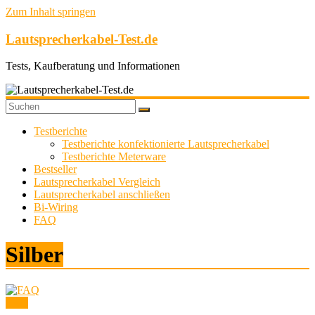
Zum Inhalt springen
Lautsprecherkabel-Test.de
Tests, Kaufberatung und Informationen
Testberichte
Testberichte konfektionierte Lautsprecherkabel
Testberichte Meterware
Bestseller
Lautsprecherkabel Vergleich
Lautsprecherkabel anschließen
Bi-Wiring
FAQ
Silber
FAQ