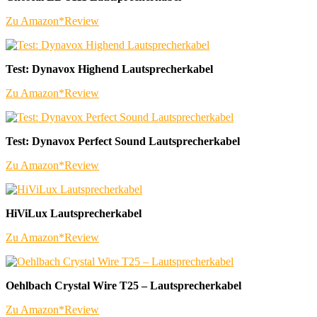
Zu Amazon*
Review
Test: Dynavox Highend Lautsprecherkabel
Zu Amazon*
Review
Test: Dynavox Perfect Sound Lautsprecherkabel
Zu Amazon*
Review
HiViLux Lautsprecherkabel
Zu Amazon*
Review
Oehlbach Crystal Wire T25 – Lautsprecherkabel
Zu Amazon*
Review