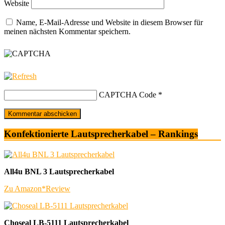
Website
Name, E-Mail-Adresse und Website in diesem Browser für
meinen nächsten Kommentar speichern.
CAPTCHA Code
*
Konfektionierte Lautsprecherkabel – Rankings
All4u BNL 3 Lautsprecherkabel
Zu Amazon*
Review
Choseal LB-5111 Lautsprecherkabel