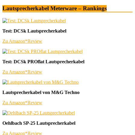
Lautsprecherkabel Meterware – Rankings
Test: DCSk Lautsprecherkabel
Zu Amazon*
Review
Test: DCSk PROflat Lautsprecherkabel
Zu Amazon*
Review
Lautsprecherkabel von M&G Techno
Zu Amazon*
Review
Oehlbach SP-25 Lautsprecherkabel
Zu Amazon*
Review