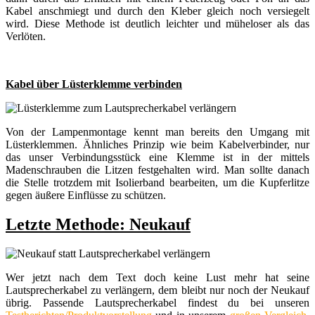
Kabel anschmiegt und durch den Kleber gleich noch versiegelt
wird. Diese Methode ist deutlich leichter und müheloser als das
Verlöten.
Kabel über Lüsterklemme verbinden
Von der Lampenmontage kennt man bereits den Umgang mit
Lüsterklemmen. Ähnliches Prinzip wie beim Kabelverbinder, nur
das unser Verbindungsstück eine Klemme ist in der mittels
Madenschrauben die Litzen festgehalten wird. Man sollte danach
die Stelle trotzdem mit Isolierband bearbeiten, um die Kupferlitze
gegen äußere Einflüsse zu schützen.
Letzte Methode: Neukauf
Wer jetzt nach dem Text doch keine Lust mehr hat seine
Lautsprecherkabel zu verlängern, dem bleibt nur noch der Neukauf
übrig. Passende Lautsprecherkabel findest du bei unseren