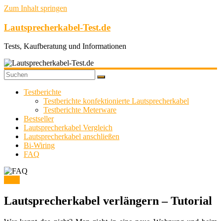
Zum Inhalt springen
Lautsprecherkabel-Test.de
Tests, Kaufberatung und Informationen
Testberichte
Testberichte konfektionierte Lautsprecherkabel
Testberichte Meterware
Bestseller
Lautsprecherkabel Vergleich
Lautsprecherkabel anschließen
Bi-Wiring
FAQ
FAQ
Lautsprecherkabel verlängern – Tutorial