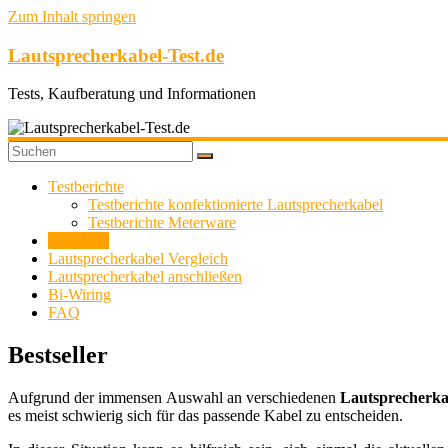
Zum Inhalt springen
Lautsprecherkabel-Test.de
Tests, Kaufberatung und Informationen
Testberichte
Testberichte konfektionierte Lautsprecherkabel
Testberichte Meterware
Bestseller
Lautsprecherkabel Vergleich
Lautsprecherkabel anschließen
Bi-Wiring
FAQ
Bestseller
Aufgrund der immensen Auswahl an verschiedenen
Lautsprecherka
es meist schwierig sich für das passende Kabel zu entscheiden.