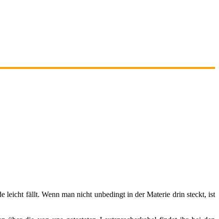
leicht fällt. Wenn man nicht unbedingt in der Materie drin steckt, ist