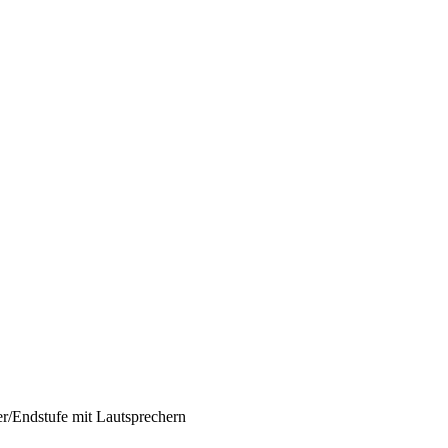
r/Endstufe mit Lautsprechern