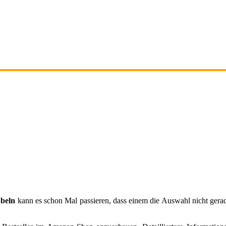
beln
kann es schon Mal passieren, dass einem die Auswahl nicht gerade 