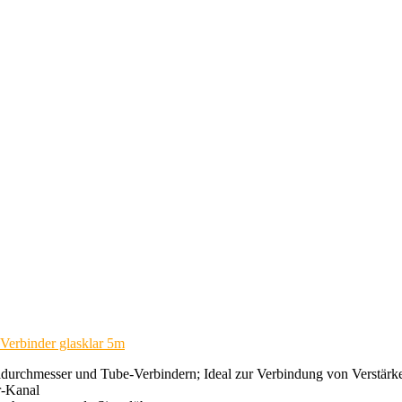
Verbinder glasklar 5m
urchmesser und Tube-Verbindern; Ideal zur Verbindung von Verstärke
r-Kanal