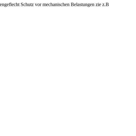
ußengeflecht Schutz vor mechanischen Belastungen zie z.B