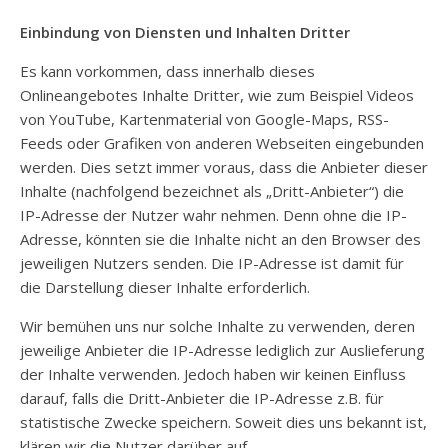
Einbindung von Diensten und Inhalten Dritter
Es kann vorkommen, dass innerhalb dieses
Onlineangebotes Inhalte Dritter, wie zum Beispiel Videos
von YouTube, Kartenmaterial von Google-Maps, RSS-
Feeds oder Grafiken von anderen Webseiten eingebunden
werden. Dies setzt immer voraus, dass die Anbieter dieser
Inhalte (nachfolgend bezeichnet als „Dritt-Anbieter“) die
IP-Adresse der Nutzer wahr nehmen. Denn ohne die IP-
Adresse, könnten sie die Inhalte nicht an den Browser des
jeweiligen Nutzers senden. Die IP-Adresse ist damit für
die Darstellung dieser Inhalte erforderlich.
Wir bemühen uns nur solche Inhalte zu verwenden, deren
jeweilige Anbieter die IP-Adresse lediglich zur Auslieferung
der Inhalte verwenden. Jedoch haben wir keinen Einfluss
darauf, falls die Dritt-Anbieter die IP-Adresse z.B. für
statistische Zwecke speichern. Soweit dies uns bekannt ist,
klären wir die Nutzer darüber auf.