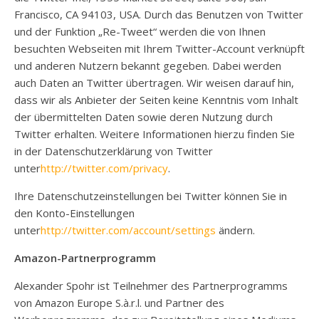
Francisco, CA 94103, USA. Durch das Benutzen von Twitter
und der Funktion „Re-Tweet“ werden die von Ihnen
besuchten Webseiten mit Ihrem Twitter-Account verknüpft
und anderen Nutzern bekannt gegeben. Dabei werden
auch Daten an Twitter übertragen. Wir weisen darauf hin,
dass wir als Anbieter der Seiten keine Kenntnis vom Inhalt
der übermittelten Daten sowie deren Nutzung durch
Twitter erhalten. Weitere Informationen hierzu finden Sie
in der Datenschutzerklärung von Twitter
unter
http://twitter.com/privacy
.
Ihre Datenschutzeinstellungen bei Twitter können Sie in
den Konto-Einstellungen
unter
http://twitter.com/account/settings
ändern.
Amazon-Partnerprogramm
Alexander Spohr ist Teilnehmer des Partnerprogramms
von Amazon Europe S.à.r.l. und Partner des