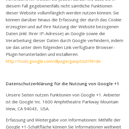
diesem Fall gegebenenfalls nicht sämtliche Funktionen
dieser Website vollumfänglich werden nutzen können. Sie
können darüber hinaus die Erfassung der durch das Cookie
erzeugten und auf Ihre Nutzung der Website bezogenen
Daten (inkl. Ihrer IP-Adresse) an Google sowie die
Verarbeitung dieser Daten durch Google verhindern, indem
sie das unter dem folgenden Link verfügbare Browser-
Plugin herunterladen und installieren:
http://tools.google.com/dlpage/gaoptout?hl=de
Datenschutzerklärung für die Nutzung von Google +1
Unsere Seiten nutzen Funktionen von Google +1. Anbieter
ist die Google Inc. 1600 Amphitheatre Parkway Mountain
View, CA 94043, USA.
Erfassung und Weitergabe von Informationen: Mithilfe der
Google +1-Schaltfläche können Sie Informationen weltweit