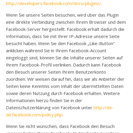
http://developers.facebook.com/docs/plugins/
.
Wenn Sie unsere Seiten besuchen, wird über das Plugin
eine direkte Verbindung zwischen Ihrem Browser und dem
Facebook-Server hergestellt. Facebook erhält dadurch die
Information, dass Sie mit Ihrer IP-Adresse unsere Seite
besucht haben. Wenn Sie den Facebook „Like-Button“
anklicken während Sie in Ihrem Facebook-Account
eingeloggt sind, können Sie die Inhalte unserer Seiten auf
Ihrem Facebook-Profil verlinken. Dadurch kann Facebook
den Besuch unserer Seiten Ihrem Benutzerkonto
zuordnen. Wir weisen darauf hin, dass wir als Anbieter der
Seiten keine Kenntnis vom Inhalt der übermittelten Daten
sowie deren Nutzung durch Facebook erhalten. Weitere
Informationen hierzu finden Sie in der
Datenschutzerklärung von Facebook unter
http://de-
de.facebook.com/policy.php
.
Wenn Sie nicht wünschen, dass Facebook den Besuch