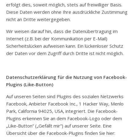
erfolgt dies, soweit möglich, stets auf freiwilliger Basis.
Diese Daten werden ohne Ihre ausdrückliche Zustimmung
nicht an Dritte weitergegeben.
Wir weisen darauf hin, dass die Datenübertragung im
Internet (z.B. bei der Kommunikation per E-Mail)
Sicherheitslücken aufweisen kann. Ein lückenloser Schutz
der Daten vor dem Zugriff durch Dritte ist nicht möglich.
Datenschutzerklärung für die Nutzung von Facebook-
Plugins (Like-Button)
Auf unseren Seiten sind Plugins des sozialen Netzwerks
Facebook, Anbieter Facebook Inc., 1 Hacker Way, Menlo
Park, California 94025, USA, integriert. Die Facebook-
Plugins erkennen Sie an dem Facebook-Logo oder dem
„Like-Button“ („Gefällt mir“) auf unserer Seite. Eine
Übersicht über die Facebook-Plugins finden Sie hier: