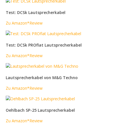
Test: DCSk Lautsprecherkabel
Zu Amazon*
Review
Test: DCSk PROflat Lautsprecherkabel
Zu Amazon*
Review
Lautsprecherkabel von M&G Techno
Zu Amazon*
Review
Oehlbach SP-25 Lautsprecherkabel
Zu Amazon*
Review