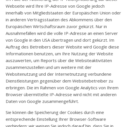
Webseite wird Ihre IP-Adresse von Google jedoch
innerhalb von Mitgliedstaaten der Europäischen Union oder
in anderen Vertragsstaaten des Abkommens über den
Europäischen Wirtschaftsraum zuvor gekürzt. Nur in
Ausnahmefällen wird die volle IP-Adresse an einen Server
von Google in den USA übertragen und dort gekürzt. Im
Auftrag des Betreibers dieser Website wird Google diese
Informationen benutzen, um Ihre Nutzung der Website
auszuwerten, um Reports über die Websiteaktivitäten
zusammenzustellen und um weitere mit der
Websitenutzung und der Internetnutzung verbundene
Dienstleistungen gegenüber dem Websitebetreiber zu
erbringen. Die im Rahmen von Google Analytics von Ihrem
Browser übermittelte IP-Adresse wird nicht mit anderen
Daten von Google zusammengeführt.
Sie können die Speicherung der Cookies durch eine
entsprechende Einstellung Ihrer Browser-Software
verhindern; wir weisen Sie jedoch darauf hin, dass Sie in