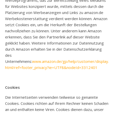
Werbeprogramms, das zur Bereitstellung eines Mediums
für Websites konzipiert wurde, mittels dessen durch die
Platzierung von Werbeanzeigen und Links zu amazon.de
Werbekostenerstattung verdient werden können. Amazon
setzt Cookies ein, um die Herkunft der Bestellungen
nachvollziehen zu können. Unter anderem kann Amazon
erkennen, dass Sie den Partnerlink auf dieser Website
geklickt haben. Weitere Informationen zur Datennutzung
durch Amazon erhalten Sie in der Datenschutzerklärung
des
Unternehmens:
www.amazon.de/gp/help/customer/display.
html/ref=footer_privacy?ie=UTF8&nodeId=3312401
Cookies
Die Internetseiten verwenden teilweise so genannte
Cookies. Cookies richten auf Ihrem Rechner keinen Schaden
an und enthalten keine Viren. Cookies dienen dazu, unser