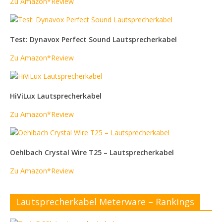
Zu Amazon*
Review
Test: Dynavox Perfect Sound Lautsprecherkabel
Zu Amazon*
Review
HiViLux Lautsprecherkabel
Zu Amazon*
Review
Oehlbach Crystal Wire T25 – Lautsprecherkabel
Zu Amazon*
Review
Lautsprecherkabel Meterware – Rankings