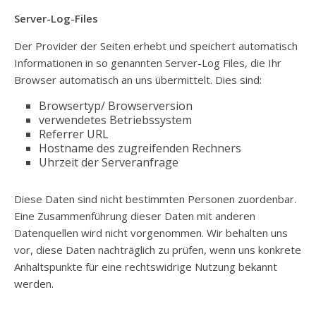
Server-Log-Files
Der Provider der Seiten erhebt und speichert automatisch
Informationen in so genannten Server-Log Files, die Ihr
Browser automatisch an uns übermittelt. Dies sind:
Browsertyp/ Browserversion
verwendetes Betriebssystem
Referrer URL
Hostname des zugreifenden Rechners
Uhrzeit der Serveranfrage
Diese Daten sind nicht bestimmten Personen zuordenbar.
Eine Zusammenführung dieser Daten mit anderen
Datenquellen wird nicht vorgenommen. Wir behalten uns
vor, diese Daten nachträglich zu prüfen, wenn uns konkrete
Anhaltspunkte für eine rechtswidrige Nutzung bekannt
werden.