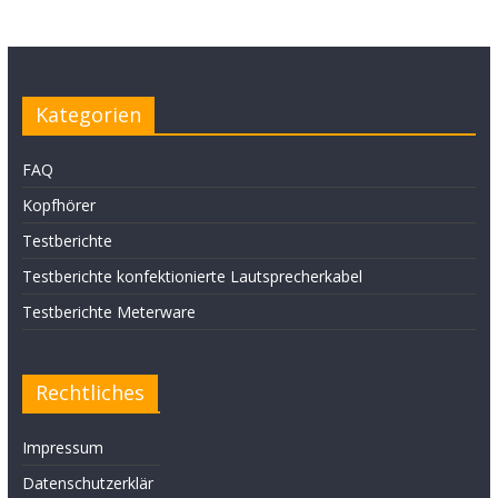
Kategorien
FAQ
Kopfhörer
Testberichte
Testberichte konfektionierte Lautsprecherkabel
Testberichte Meterware
Rechtliches
Impressum
Datenschutzerklär