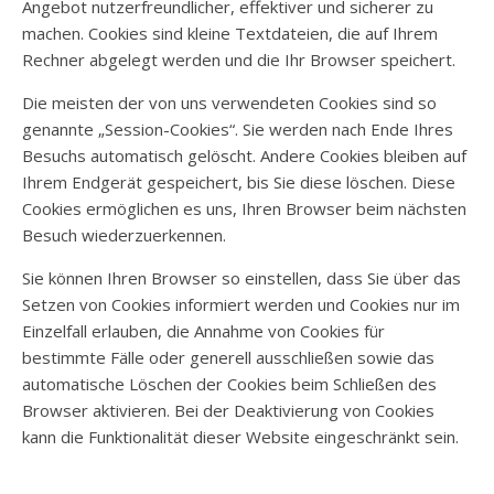
Angebot nutzerfreundlicher, effektiver und sicherer zu
machen. Cookies sind kleine Textdateien, die auf Ihrem
Rechner abgelegt werden und die Ihr Browser speichert.
Die meisten der von uns verwendeten Cookies sind so
genannte „Session-Cookies“. Sie werden nach Ende Ihres
Besuchs automatisch gelöscht. Andere Cookies bleiben auf
Ihrem Endgerät gespeichert, bis Sie diese löschen. Diese
Cookies ermöglichen es uns, Ihren Browser beim nächsten
Besuch wiederzuerkennen.
Sie können Ihren Browser so einstellen, dass Sie über das
Setzen von Cookies informiert werden und Cookies nur im
Einzelfall erlauben, die Annahme von Cookies für
bestimmte Fälle oder generell ausschließen sowie das
automatische Löschen der Cookies beim Schließen des
Browser aktivieren. Bei der Deaktivierung von Cookies
kann die Funktionalität dieser Website eingeschränkt sein.