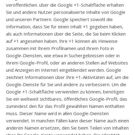
veröffentlichen. über die Google +1-Schaltfläche erhalten
Sie und andere Nutzer personalisierte Inhalte von Google
und unseren Partnern. Google speichert sowohl die
Information, dass Sie für einen Inhalt +1 gegeben haben,
als auch Informationen über die Seite, die Sie beim Klicken
auf +1 angesehen haben. Ihre +1 können als Hinweise
zusammen mit Ihrem Profilnamen und Ihrem Foto in
Google-Diensten, wie etwa in Suchergebnissen oder in
Ihrem Google-Profil, oder an anderen Stellen auf Websites
und Anzeigen im Internet eingeblendet werden. Google
zeichnet Informationen über Ihre +1-Aktivitäten auf, um die
Google-Dienste für Sie und andere zu verbessern. Um die
Google +1-Schaltfläche verwenden zu können, benötigen
Sie ein weltweit sichtbares, öffentliches Google-Profil, das
zumindest den für das Profil gewählten Namen enthalten
muss. Dieser Name wird in allen Google-Diensten
verwendet. In manchen Fällen kann dieser Name auch einen
anderen Namen ersetzen, den Sie beim Teilen von Inhalten