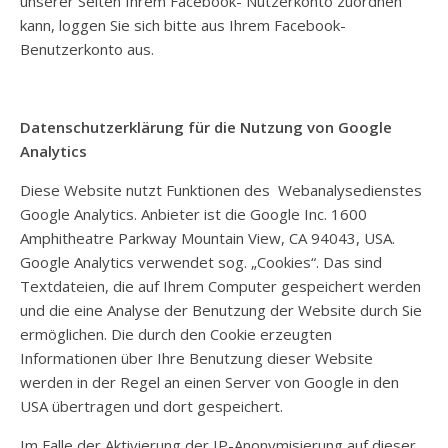
unserer Seiten Ihrem Facebook- Nutzerkonto zuordnen
kann, loggen Sie sich bitte aus Ihrem Facebook-
Benutzerkonto aus.
Datenschutzerklärung für die Nutzung von Google
Analytics
Diese Website nutzt Funktionen des Webanalysedienstes
Google Analytics. Anbieter ist die Google Inc. 1600
Amphitheatre Parkway Mountain View, CA 94043, USA.
Google Analytics verwendet sog. „Cookies“. Das sind
Textdateien, die auf Ihrem Computer gespeichert werden
und die eine Analyse der Benutzung der Website durch Sie
ermöglichen. Die durch den Cookie erzeugten
Informationen über Ihre Benutzung dieser Website
werden in der Regel an einen Server von Google in den
USA übertragen und dort gespeichert.
Im Falle der Aktivierung der IP-Anonymisierung auf dieser