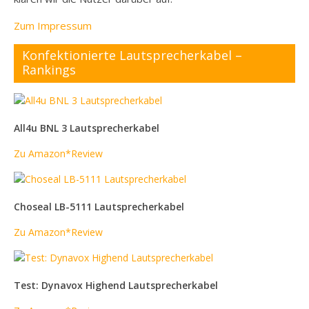
Zum Impressum
Konfektionierte Lautsprecherkabel –
Rankings
All4u BNL 3 Lautsprecherkabel
Zu Amazon*
Review
Choseal LB-5111 Lautsprecherkabel
Zu Amazon*
Review
Test: Dynavox Highend Lautsprecherkabel