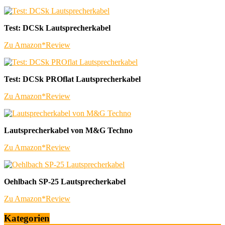
Test: DCSk Lautsprecherkabel
Zu Amazon*
Review
Test: DCSk PROflat Lautsprecherkabel
Zu Amazon*
Review
Lautsprecherkabel von M&G Techno
Zu Amazon*
Review
Oehlbach SP-25 Lautsprecherkabel
Zu Amazon*
Review
Kategorien