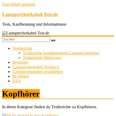
Zum Inhalt springen
Lautsprecherkabel-Test.de
Tests, Kaufberatung und Informationen
Testberichte
Testberichte konfektionierte Lautsprecherkabel
Testberichte Meterware
Bestseller
Lautsprecherkabel Vergleich
Lautsprecherkabel anschließen
Bi-Wiring
FAQ
Kopfhörer
In dieser Kategroie findest du Testberichte zu Kopfhörern.