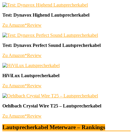
Test: Dynavox Highend Lautsprecherkabel
Zu Amazon*
Review
Test: Dynavox Perfect Sound Lautsprecherkabel
Zu Amazon*
Review
HiViLux Lautsprecherkabel
Zu Amazon*
Review
Oehlbach Crystal Wire T25 – Lautsprecherkabel
Zu Amazon*
Review
Lautsprecherkabel Meterware – Rankings