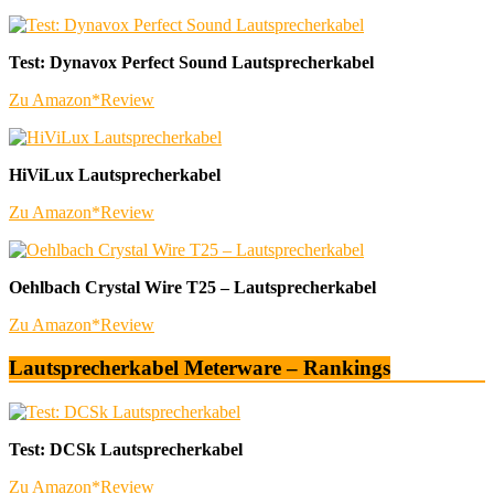
Test: Dynavox Perfect Sound Lautsprecherkabel
Zu Amazon*
Review
HiViLux Lautsprecherkabel
Zu Amazon*
Review
Oehlbach Crystal Wire T25 – Lautsprecherkabel
Zu Amazon*
Review
Lautsprecherkabel Meterware – Rankings
Test: DCSk Lautsprecherkabel
Zu Amazon*
Review