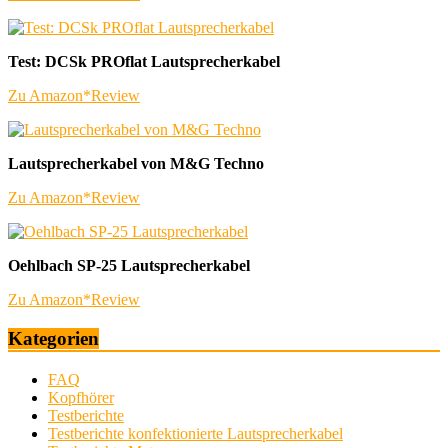
Test: DCSk PROflat Lautsprecherkabel
Zu Amazon*
Review
Lautsprecherkabel von M&G Techno
Zu Amazon*
Review
Oehlbach SP-25 Lautsprecherkabel
Zu Amazon*
Review
Kategorien
FAQ
Kopfhörer
Testberichte
Testberichte konfektionierte Lautsprecherkabel