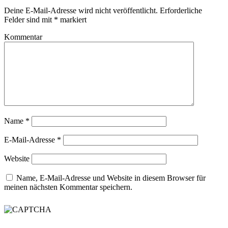
Deine E-Mail-Adresse wird nicht veröffentlicht.
Erforderliche
Felder sind mit
*
markiert
Kommentar
Name
*
E-Mail-Adresse
*
Website
Name, E-Mail-Adresse und Website in diesem Browser für
meinen nächsten Kommentar speichern.