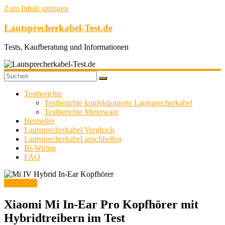
Zum Inhalt springen
Lautsprecherkabel-Test.de
Tests, Kaufberatung und Informationen
Testberichte
Testberichte konfektionierte Lautsprecherkabel
Testberichte Meterware
Bestseller
Lautsprecherkabel Vergleich
Lautsprecherkabel anschließen
Bi-Wiring
FAQ
Kopfhörer
Xiaomi Mi In-Ear Pro Kopfhörer mit
Hybridtreibern im Test