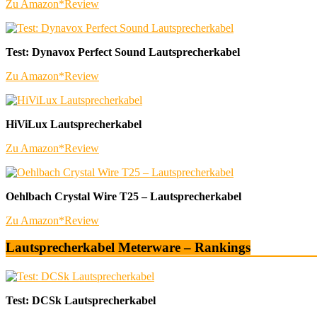
Zu Amazon*
Review
Test: Dynavox Perfect Sound Lautsprecherkabel
Zu Amazon*
Review
HiViLux Lautsprecherkabel
Zu Amazon*
Review
Oehlbach Crystal Wire T25 – Lautsprecherkabel
Zu Amazon*
Review
Lautsprecherkabel Meterware – Rankings
Test: DCSk Lautsprecherkabel