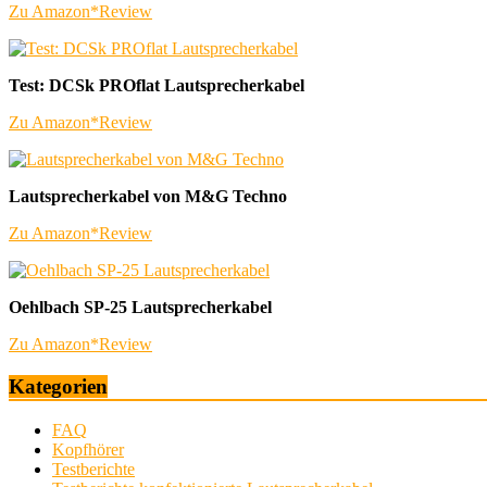
Zu Amazon*
Review
Test: DCSk PROflat Lautsprecherkabel
Zu Amazon*
Review
Lautsprecherkabel von M&G Techno
Zu Amazon*
Review
Oehlbach SP-25 Lautsprecherkabel
Zu Amazon*
Review
Kategorien
FAQ
Kopfhörer
Testberichte