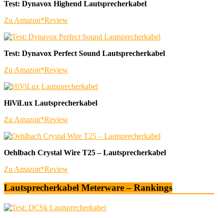
Test: Dynavox Highend Lautsprecherkabel
Zu Amazon*
Review
Test: Dynavox Perfect Sound Lautsprecherkabel
Zu Amazon*
Review
HiViLux Lautsprecherkabel
Zu Amazon*
Review
Oehlbach Crystal Wire T25 – Lautsprecherkabel
Zu Amazon*
Review
Lautsprecherkabel Meterware – Rankings