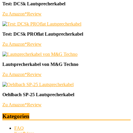
Test: DCSk Lautsprecherkabel
Zu Amazon*
Review
Test: DCSk PROflat Lautsprecherkabel
Zu Amazon*
Review
Lautsprecherkabel von M&G Techno
Zu Amazon*
Review
Oehlbach SP-25 Lautsprecherkabel
Zu Amazon*
Review
Kategorien
FAQ