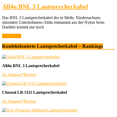
All4u BNL 3 Lautsprecherkabel
Das BNL 3 Lautsprecherkabel des in Melle, Niedersachsen,
sitzenden Unternehmens All4u entstammt aus der Nylon Serie.
Darüber kommt nur noch
Weiterlesen
Konfektionierte Lautsprecherkabel – Rankings
All4u BNL 3 Lautsprecherkabel
Zu Amazon*
Review
Choseal LB-5111 Lautsprecherkabel
Zu Amazon*
Review